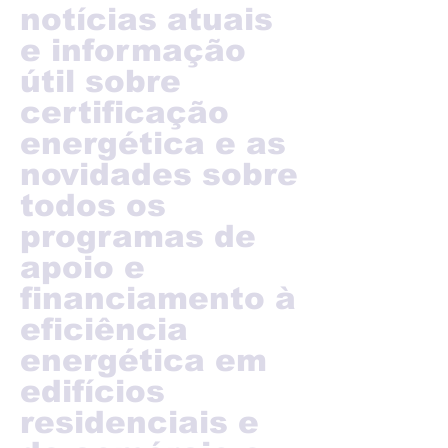
notícias atuais
e informação
útil sobre
certificação
energética e as
novidades sobre
todos os
programas de
apoio e
financiamento à
eficiência
energética em
edifícios
residenciais e